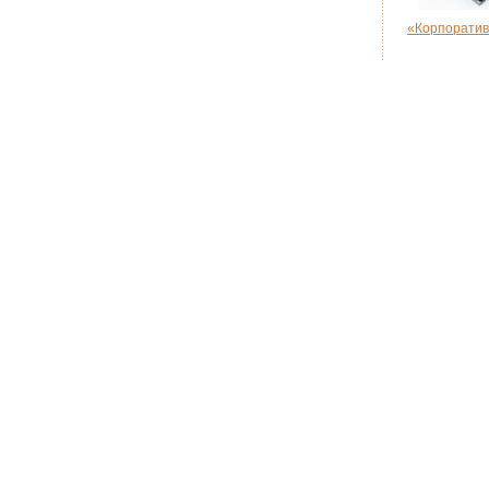
«Корпоратив